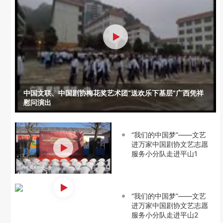
中国文联、中国剧协梅花奖艺术团“送欢乐下基层”广西凭祥
慰问演出
“我们的中国梦”——文艺
进万家中国剧协文艺志愿
服务小分队走进平山1
“我们的中国梦”——文艺
进万家中国剧协文艺志愿
服务小分队走进平山2