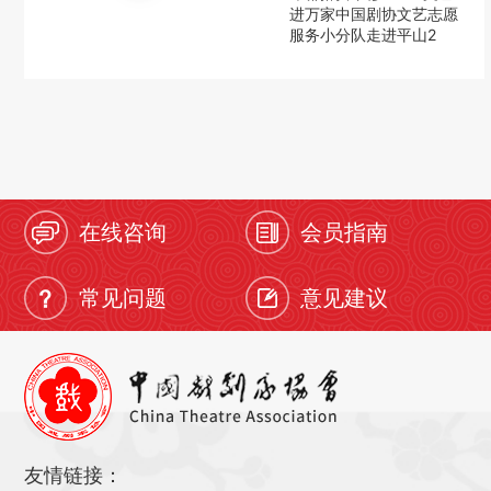
进万家中国剧协文艺志愿
服务小分队走进平山2
在线咨询
会员指南
常见问题
意见建议
友情链接：