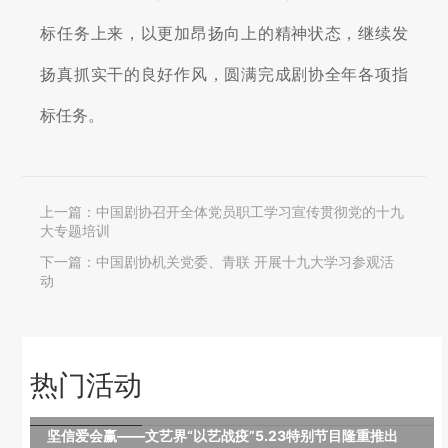
标任务上来，以更加昂扬向上的精神状态，继续发
扬真抓实干的良好作风，圆满完成剧协全年各项指
标任务。
上一篇：
中国剧协召开全体党员职工学习宣传贯彻党的十九
大专题培训
下一篇：
中国剧协机关党委、青联 开展十九大学习参观活
动
热门活动
坚信爱会赢——文艺界“以艺战疫”5.23特别节目隆重推出