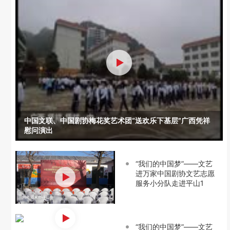
中国文联、中国剧协梅花奖艺术团“送欢乐下基层”广西凭祥
慰问演出
“我们的中国梦”——文艺
进万家中国剧协文艺志愿
服务小分队走进平山1
“我们的中国梦”——文艺