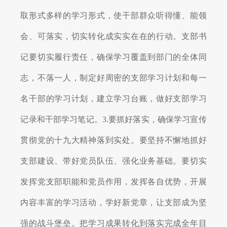
取形式多样的学习形式，使干部群众听得懂、能领
会、可落实，切实转化成实实在在的行动。支部书
记要切实履行责任，确保学习覆盖到部门的全体同
志，不落一人，制定好周密的支部学习计划和每一
名干部的学习计划，建立学习台账，做好支部学习
记录和干部学习笔记。
3.
要抓好落实，确保学习宣传
贯彻党的十九大精神落到实处。要坚持不懈地抓好
支部建设、带好党员队伍、强化业务基础。要切实
发挥党支部职能和党员作用，发挥各自优势，开展
内容丰富的学习活动，学好新党章，让支部成为坚
强的战斗堡垒。把学习成果转化到落实完成全年目