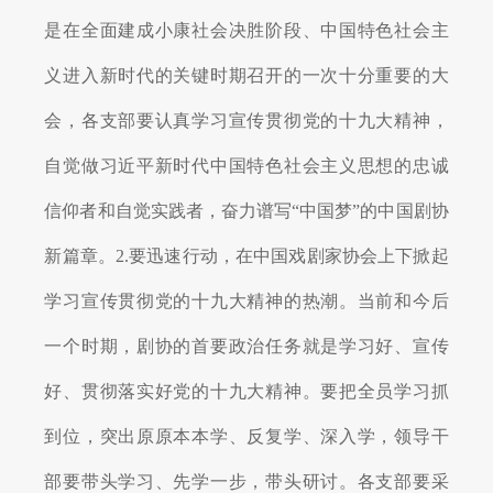
是在全面建成小康社会决胜阶段、中国特色社会主
义进入新时代的关键时期召开的一次十分重要的大
会，各支部要认真学习宣传贯彻党的十九大精神，
自觉做习近平新时代中国特色社会主义思想的忠诚
信仰者和自觉实践者，奋力谱写“中国梦”的中国剧协
新篇章。
2.
要迅速行动，在中国戏剧家协会上下掀起
学习宣传贯彻党的十九大精神的热潮。当前和今后
一个时期，剧协的首要政治任务就是学习好、宣传
好、贯彻落实好党的十九大精神。要把全员学习抓
到位，突出原原本本学、反复学、深入学，领导干
部要带头学习、先学一步，带头研讨。各支部要采