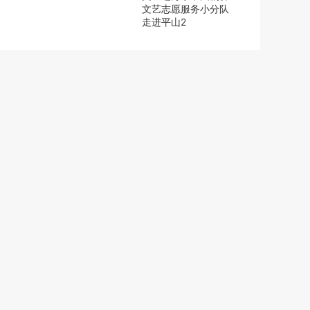
文艺志愿服务小分队
走进平山2