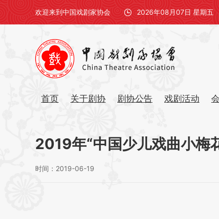
欢迎来到中国戏剧家协会
2026年08月07日 星期五
首页
关于剧协
剧协公告
戏剧活动
2019年“中国少儿戏曲小梅
时间：2019-06-19