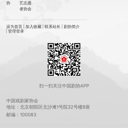
协
艺志愿
者协会
设为首页
加入收藏
联系站长
剧协简介
管理登录
扫一扫关注中国剧协APP
中国戏剧家协会
地址：北京朝阳区北沙滩1号院32号楼B座
邮编：100083