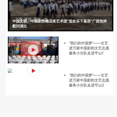
中国文联、中国剧协梅花奖艺术团“送欢乐下基层”广西凭祥
慰问演出
“我们的中国梦”——文艺
进万家中国剧协文艺志愿
服务小分队走进平山1
“我们的中国梦”——文艺
进万家中国剧协文艺志愿
服务小分队走进平山2