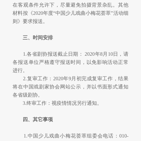
在客观条件允许下，尽量避免拍摄背景杂乱。其他
材料按《
2020年度“中国少儿戏曲小梅花荟萃”活动细
则》要求报送。
三、时间安排
1.各省剧协报送截止日期： 2020年8月10日，请
各报送单位严格遵守报送时间，以免影响活动正常
进行。
2.复审工作：2020年9月初完成复审工作，结果
将在中国戏剧家协会网站公示，并以书面形式通知
各省级剧协。
3.终审工作：视疫情情况另行通知。
四、其它事项
1.中国少儿戏曲小梅花荟萃组委会电话：010-