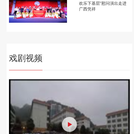
欢乐下基层”慰问演出走进
广西凭祥
戏剧视频