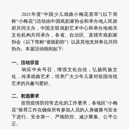
对外交流
2021年度“中国少儿戏曲小梅花荟萃”(以下简
称“小梅花”)活动由中国戏剧家协会和举办地人民政
刊物出版
府共同主办，中国文联戏剧艺术中心和举办地相关
文化机构共同承办，各省、自治区、直辖市戏剧家
戏剧视频
协会（以下简称“省级剧协”）以及其他支持单位共同
协办。本届活动细则如下:
大事记
一、活动宗旨
响应中央号召，增强文化自信，弘扬民族文
化，传承戏曲艺术，培养广大少年儿童对祖国传统
艺术的兴趣与爱好。
二、初选要求
按照疫情防控常态化的工作要求，各地区“小梅
花”推荐工作在确保所有参加人员的人身健康与安全
下进行。安全第一、严格防控、减少聚集、公平公
正。