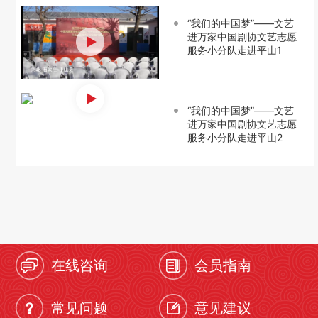
“我们的中国梦”——文艺
进万家中国剧协文艺志愿
服务小分队走进平山1
“我们的中国梦”——文艺
进万家中国剧协文艺志愿
服务小分队走进平山2
在线咨询
会员指南
常见问题
意见建议