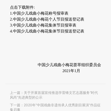
点击下载附件:
1.中国少儿戏曲小梅花称号报审表
2.中国少儿戏曲小梅花个人节目报送登记表
3.中国少儿戏曲小梅花集体节目报审表
4.中国少儿戏曲小梅花集体节目报送登记表
中国少儿戏曲小梅花荟萃组织委员会
2021年1月
上一篇：
关于开展首届宣传推选学雷锋文艺志愿服务“时代
风尚”先进典型的公示
下一篇：
2020年“中国戏曲非遗传承人优秀剧目展演”作品征
集启事