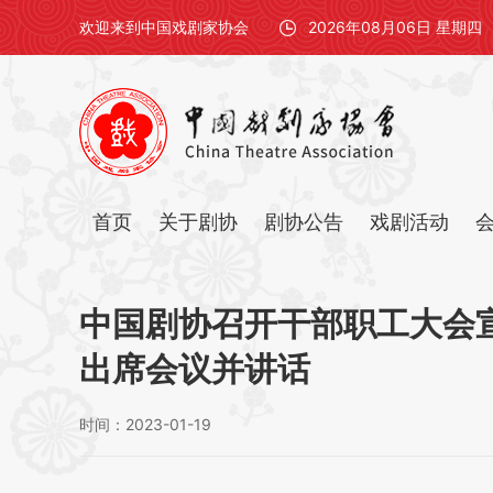
欢迎来到中国戏剧家协会
2026年08月06日 星期四
首页
关于剧协
剧协公告
戏剧活动
中国剧协召开干部职工大会
出席会议并讲话
时间：2023-01-19