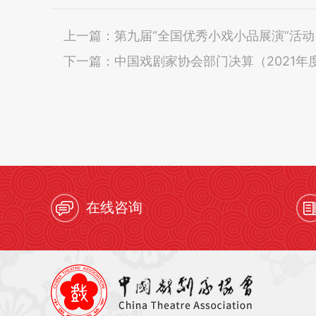
上一篇：
第九届“全国优秀小戏小品展演”活动
下一篇：
中国戏剧家协会部门决算（2021年
在线咨询