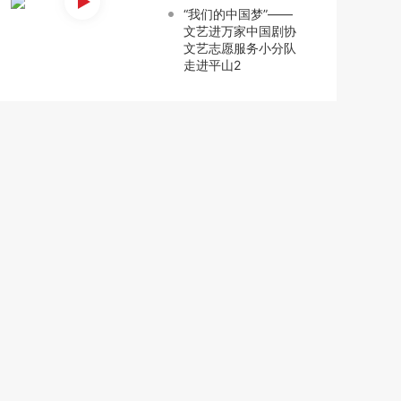
“我们的中国梦”——
文艺进万家中国剧协
文艺志愿服务小分队
走进平山2