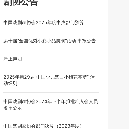
剧协公告
中国戏剧家协会2025年度中央部门预算
第十届“全国优秀小戏小品展演”活动 申报公告
严正声明
2025年第29届“中国少儿戏曲小梅花荟萃” 活
动细则
中国戏剧家协会2024年下半年拟批准入会人员
名单公示
中国戏剧家协会部门决算（2023年度）