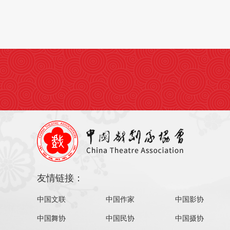
友情链接：
中国文联
中国作家
中国影协
中国舞协
中国民协
中国摄协