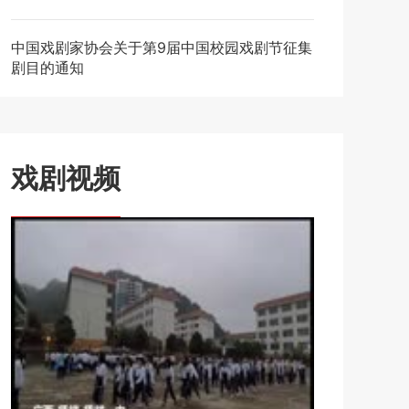
中国戏剧家协会关于第9届中国校园戏剧节征集
剧目的通知
戏剧视频