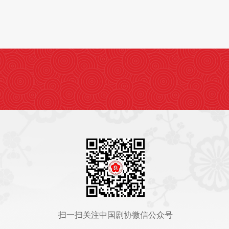
扫一扫关注中国剧协微信公众号