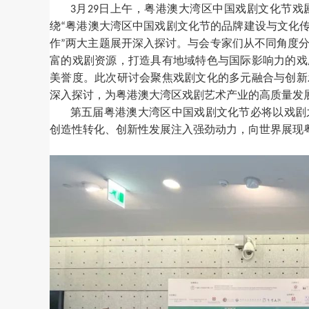
月
日上午，粤港澳大湾区中国戏剧文化节戏
3
29
绕
粤港澳大湾区中国戏剧文化节的品牌建设与文化
“
作
两大主题展开深入探讨。与会专家们从不同角度
”
富的戏剧资源，打造具有地域特色与国际影响力的戏
美誉度。此次研讨会聚焦戏剧文化的多元融合与创新
深入探讨，为粤港澳大湾区戏剧艺术产业的高质量发
第五届粤港澳大湾区中国戏剧文化节必将以戏剧
创造性转化、创新性发展注入强劲动力，向世界展现