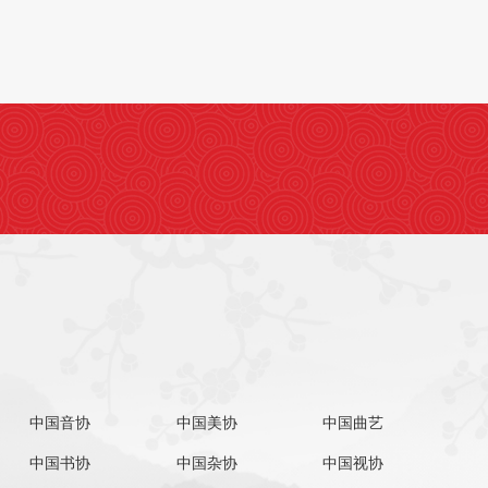
中国音协
中国美协
中国曲艺
中国书协
中国杂协
中国视协