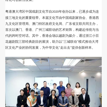
粤港澳大湾区中国戏剧文化节自
年创办以来，已逐步成为连
2020
接三地文化的重要纽带。本届文化节由中国戏剧家协会、香港西
九文化区管理局、澳门特区政府文化局、广东省文联共同主办，
首次以澳门、香港、广州三城联动的艺术矩阵，构建起传统与当
代的跨时空对话。其中，香港会场以越剧为媒介，通过浙江小百
花越剧院三部经典剧目的展演，助力以“三城联动”模式推动大湾
区文化产业的协同发展，为中华文化“走出去”提供创新样本。