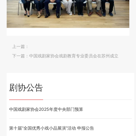
上一篇：
下一篇：
中国戏剧家协会戏剧教育专业委员会在苏州成立
剧协公告
中国戏剧家协会2025年度中央部门预算
第十届“全国优秀小戏小品展演”活动 申报公告