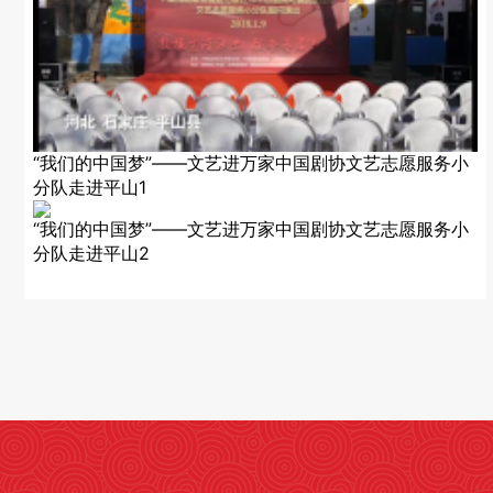
“我们的中国梦”——文艺进万家中国剧协文艺志愿服务小
分队走进平山1
“我们的中国梦”——文艺进万家中国剧协文艺志愿服务小
分队走进平山2