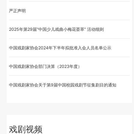
严正声明
2025年第29届“中国少儿戏曲小梅花荟萃” 活动细则
中国戏剧家协会2024年下半年拟批准入会人员名单公示
中国戏剧家协会部门决算（2023年度）
中国戏剧家协会关于第9届中国校园戏剧节征集剧目的通知
戏剧视频