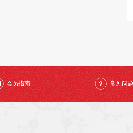
会员指南
常见问