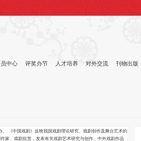
会员中心
评奖办节
人才培养
对外交流
刊物出版
主办。 《中国戏剧》反映我国戏剧理论研究、戏剧创作及舞台艺术的
剧作家、戏剧欣赏，发表有关戏剧艺术研究与创作、中外戏剧作品