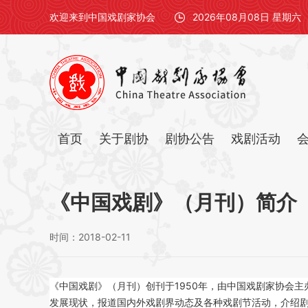
欢迎来到中国戏剧家协会
2026年08月08日 星期六
首页
关于剧协
剧协公告
戏剧活动
《中国戏剧》（月刊）简介
时间：2018-02-11
《中国戏剧》（月刊）创刊于1950年，由中国戏剧家协会
发展现状，报道国内外戏剧界动态及各种戏剧节活动，介绍