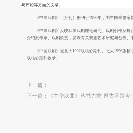
与评论等方面的文章。
《中国戏剧》（月刊）创刊于1950年，由中国戏剧家
《中国戏剧》反映我国戏剧理论研究、戏剧创作及舞台
介绍剧作家、戏剧欣赏，发表有关戏剧艺术研究与创作、
《中国戏剧》被北大1992版核心期刊、北大1996版核心期
版核心期刊收录。
上一篇：
下一篇：
《中华戏曲》丛书力求“厚古不薄今”