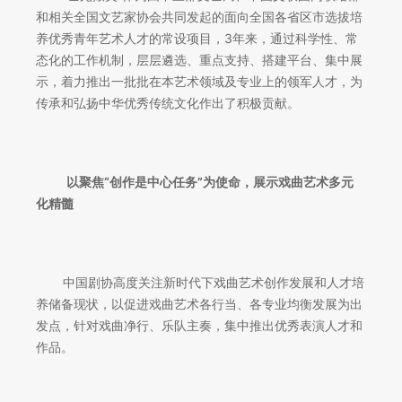
和相关全国文艺家协会共同发起的面向全国各省区市选拔培
养优秀青年艺术人才的常设项目，3年来，通过科学性、常
态化的工作机制，层层遴选、重点支持、搭建平台、集中展
示，着力推出一批批在本艺术领域及专业上的领军人才，为
传承和弘扬中华优秀传统文化作出了积极贡献。
以聚焦“创作是中心任务”为使命，展示戏曲艺术多元
化精髓
中国剧协高度关注新时代下戏曲艺术创作发展和人才培
养储备现状，以促进戏曲艺术各行当、各专业均衡发展为出
发点，针对戏曲净行、乐队主奏，集中推出优秀表演人才和
作品。