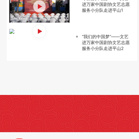
进万家中国剧协文艺志愿
服务小分队走进平山1
“我们的中国梦”——文艺
进万家中国剧协文艺志愿
服务小分队走进平山2