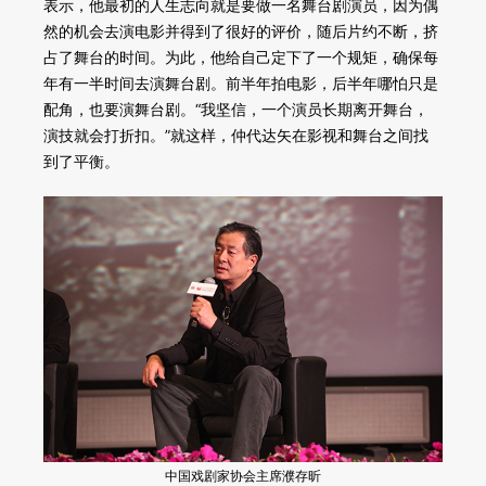
表示，他最初的人生志向就是要做一名舞台剧演员，因为偶
然的机会去演电影并得到了很好的评价，随后片约不断，挤
占了舞台的时间。为此，他给自己定下了一个规矩，确保每
年有一半时间去演舞台剧。前半年拍电影，后半年哪怕只是
配角，也要演舞台剧。“我坚信，一个演员长期离开舞台，
演技就会打折扣。”就这样，仲代达矢在影视和舞台之间找
到了平衡。
中国戏剧家协会主席濮存昕