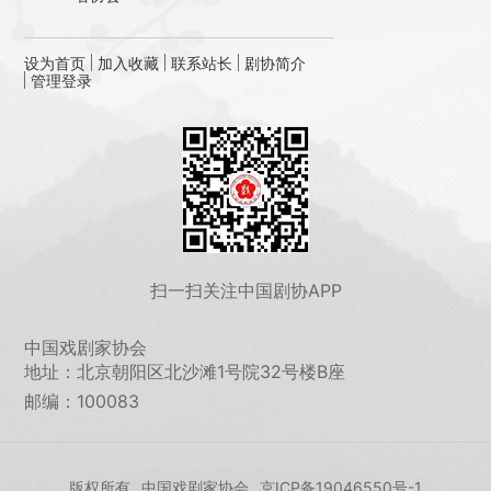
设为首页
加入收藏
联系站长
剧协简介
管理登录
扫一扫关注中国剧协APP
中国戏剧家协会
地址：北京朝阳区北沙滩1号院32号楼B座
邮编：100083
版权所有
中国戏剧家协会
京ICP备19046550号-1