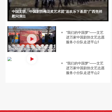
中国文联、中国剧协梅花奖艺术团“送欢乐下基层”广西凭祥
慰问演出
“我们的中国梦”——文艺
进万家中国剧协文艺志愿
服务小分队走进平山1
“我们的中国梦”——文艺
进万家中国剧协文艺志愿
服务小分队走进平山2