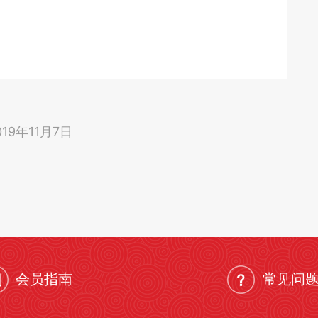
19年11月7日
会员指南
常见问