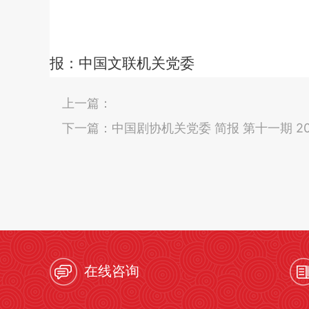
报：中国文联机关党委
上一篇：
下一篇：
中国剧协机关党委 简报 第十一期 20
在线咨询