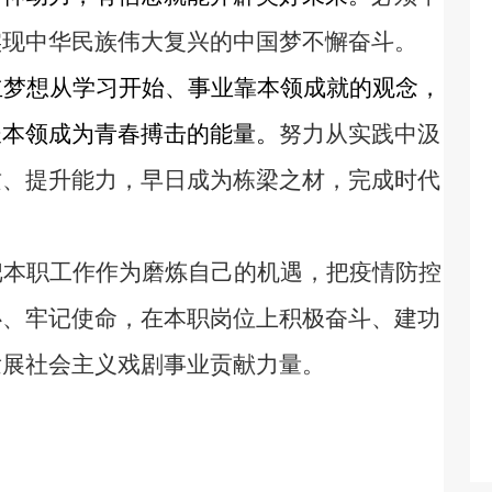
实现中华民族伟大复兴的中国梦不懈奋斗。
立梦想从学习开始、事业靠本领成就的观念，
长本领成为青春搏击的能量。
努力从实践中汲
质、提升能力，早日成为栋梁之材，完成时代
把本职工作作为磨炼自己的机遇，把疫情防控
心、牢记使命，在本职岗位上积极奋斗、建功
发展社会主义戏剧事业贡献力量。