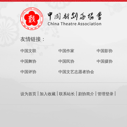
友情链接：
中国文联
中国作家
中国影协
中国舞协
中国民协
中国摄协
中国评协
中国文艺志愿者协会
设为首页
加入收藏
联系站长
剧协简介
管理登录