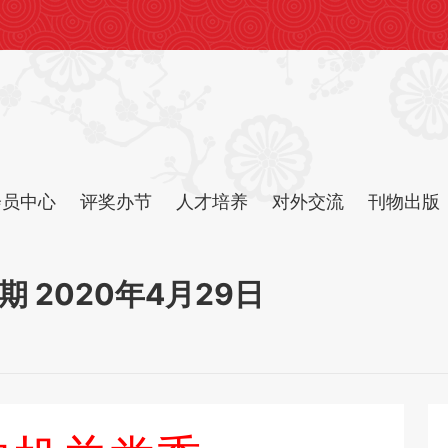
会员中心
评奖办节
人才培养
对外交流
刊物出版
 2020年4月29日