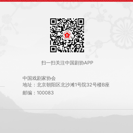
扫一扫关注中国剧协APP
中国戏剧家协会
地址：北京朝阳区北沙滩1号院32号楼B座
邮编：100083