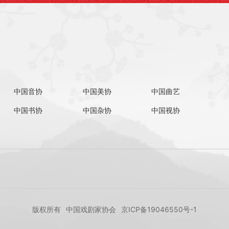
中国音协
中国美协
中国曲艺
中国书协
中国杂协
中国视协
版权所有
中国戏剧家协会
京ICP备19046550号-1