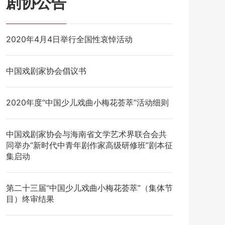
剧协公告
2020年4月4日举行全国性哀悼活动
中国戏剧家协会倡议书
2020年度“中国少儿戏曲小梅花荟萃”活动细则
中国戏剧家协会与海南省文学艺术界联合会共
同举办“新时代中青年剧作家高级研修班”剧本征
集启动
第二十三届“中国少儿戏曲小梅花荟萃”（集体节
目）终审结果