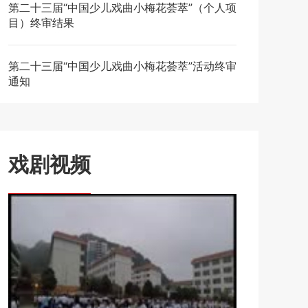
第二十三届“中国少儿戏曲小梅花荟萃”（个人项
目）终审结果
第二十三届“中国少儿戏曲小梅花荟萃”活动终审
通知
戏剧视频