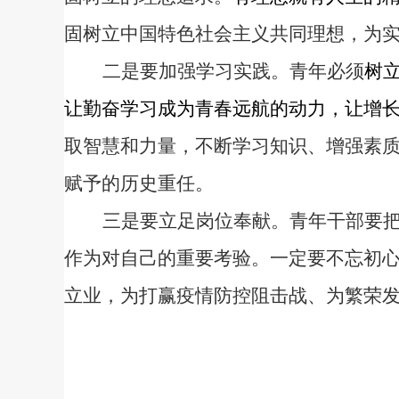
固树立中国特色社会主义共同理想，为
二是要加强学习实践。青年必须
树
让勤奋学习成为青春远航的动力，让增
取智慧和力量，不断学习知识、增强素
赋予的历史重任。
三是要立足岗位奉献。青年干部要
作为对自己的重要考验。一定要不忘初
立业，为打赢疫情防控阻击战、为繁荣