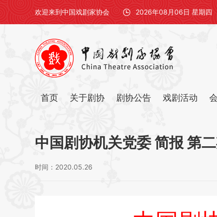
欢迎来到中国戏剧家协会
2026年08月06日 星期四
首页
关于剧协
剧协公告
戏剧活动
中国剧协机关党委 简报 第二期
时间：2020.05.26