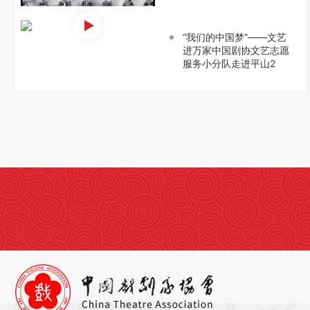
“我们的中国梦”——文艺
进万家中国剧协文艺志愿
服务小分队走进平山2