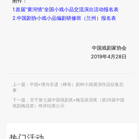
附件：
1.首届“黄河情”全国小戏小品交流演出活动报名表
2.中国剧协小戏小品编剧研修班（兰州）报名表
中国戏剧家协会
2019年4月28日
上一篇：
中国•博兴非遗（稀有）剧种小戏展演作品征集启
事
下一篇：
关于第七届中国戏剧奖•梅花表演奖（第29届中国
戏剧梅花奖）终评结果公示
热门活动