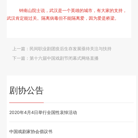
钟南山院士说，武汉是一个英雄的城市，有大家的支持，
武汉肯定能过关。隔离病毒但不能隔离爱，因为爱是桥梁。
上一篇：
民间职业剧团疫后生存发展亟待关注与扶持
下一篇：
第十六届中国戏剧节闭幕式网络直播
剧协公告
2020年4月4日举行全国性哀悼活动
中国戏剧家协会倡议书