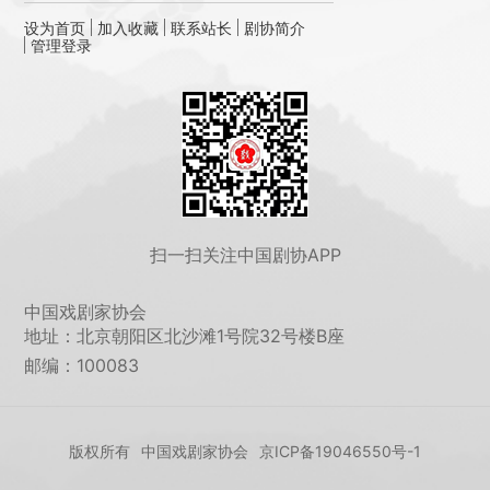
设为首页
加入收藏
联系站长
剧协简介
管理登录
扫一扫关注中国剧协APP
中国戏剧家协会
地址：北京朝阳区北沙滩1号院32号楼B座
邮编：100083
版权所有
中国戏剧家协会
京ICP备19046550号-1