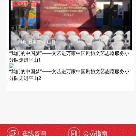
“我们的中国梦”——文艺进万家中国剧协文艺志愿服务小
分队走进平山1
“我们的中国梦”——文艺进万家中国剧协文艺志愿服务小
分队走进平山2
在线咨询
会员指南