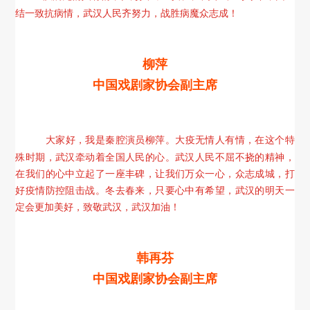
结一致抗病情，武汉人民齐努力，战胜病魔众志成！
柳萍
中国戏剧家协会副主席
大家好，我是秦腔演员柳萍。大疫无情人有情，在这个特
殊时期，武汉牵动着全国人民的心。武汉人民不屈不挠的精神，
在我们的心中立起了一座丰碑，让我们万众一心，众志成城，打
好疫情防控阻击战。冬去春来，只要心中有希望，武汉的明天一
定会更加美好，致敬武汉，武汉加油！
韩再芬
中国戏剧家协会副主席