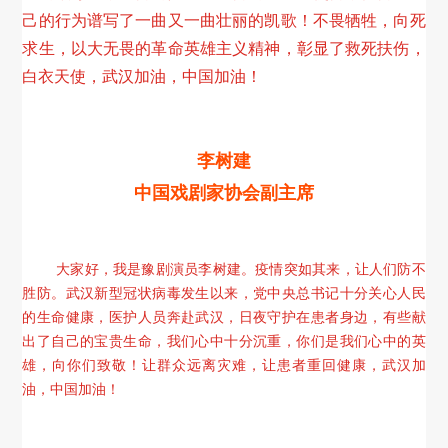
己的行为谱写了一曲又一曲壮丽的凯歌！不畏牺牲，向死
求生，以大无畏的革命英雄主义精神，彰显了救死扶伤，
白衣天使，武汉加油，中国加油！
李树建
中国戏剧家协会副主席
大家好，我是豫剧演员李树建。疫情突如其来，让人们防不
胜防。武汉新型冠状病毒发生以来，党中央总书记十分关心人民
的生命健康，医护人员奔赴武汉，日夜守护在患者身边，有些献
出了自己的宝贵生命，我们心中十分沉重，你们是我们心中的英
雄，向你们致敬！让群众远离灾难，让患者重回健康，武汉加
油，中国加油！