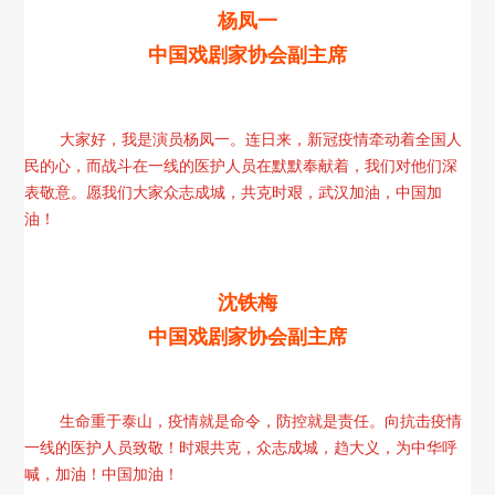
杨凤一
中国戏剧家协会副主席
大家好，我是演员杨凤一。连日来，新冠疫情牵动着全国人
民的心，而战斗在一线的医护人员在默默奉献着，我们对他们深
表敬意。愿我们大家众志成城，共克时艰，武汉加油，中国加
油！
沈铁梅
中国戏剧家协会副主席
生命重于泰山，疫情就是命令，防控就是责任。向抗击疫情
一线的医护人员致敬！时艰共克，众志成城，趋大义，为中华呼
喊，加油！中国加油！