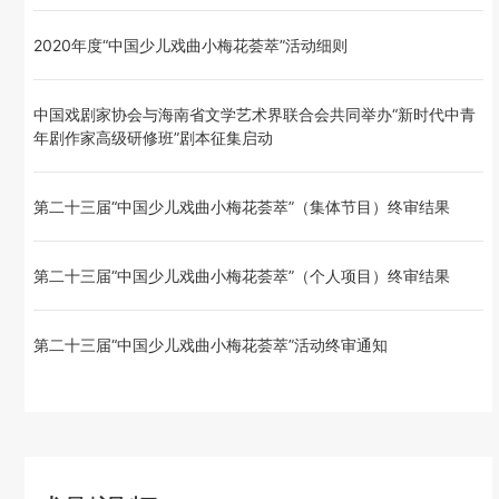
2020年度“中国少儿戏曲小梅花荟萃”活动细则
中国戏剧家协会与海南省文学艺术界联合会共同举办“新时代中青
年剧作家高级研修班”剧本征集启动
第二十三届“中国少儿戏曲小梅花荟萃”（集体节目）终审结果
第二十三届“中国少儿戏曲小梅花荟萃”（个人项目）终审结果
第二十三届“中国少儿戏曲小梅花荟萃”活动终审通知