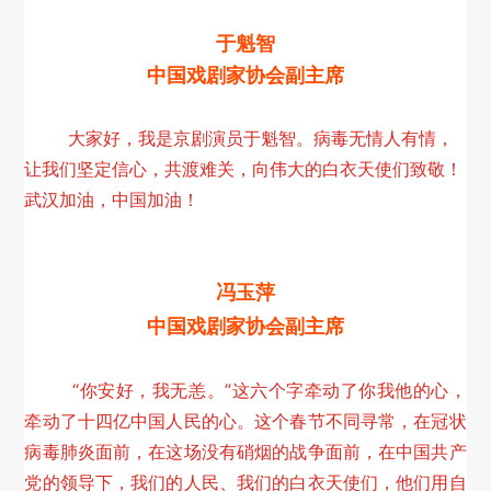
于魁智
中国戏剧家协会副主席
大家好，我是京剧演员于魁智。病毒无情人有情，
让我们坚定信心，共渡难关，向伟大的白衣天使们致敬！
武汉加油，中国加油！
冯玉萍
中国戏剧家协会副主席
“你安好，我无恙。”这六个字牵动了你我他的心，
牵动了十四亿中国人民的心。这个春节不同寻常，在冠状
病毒肺炎面前，在这场没有硝烟的战争面前，在中国共产
党的领导下，
我们的人民
、我们的白衣天使们，他们用自