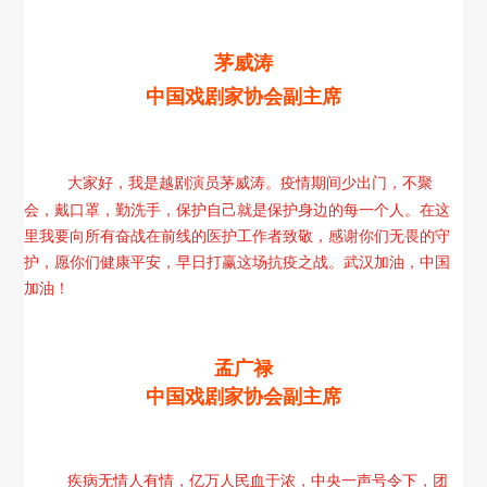
茅威涛
中国戏剧家协会副主席
大家好，我是越剧演员茅威涛。疫情期间少出门，不聚
会，戴口罩，勤洗手，保护自己就是保护身边的每一个人。在这
里我要向所有奋战在前线的医护工作者致敬，感谢你们无畏的守
护，愿你们健康平安，早日打赢这场抗疫之战。武汉加油，中国
加油！
孟广禄
中国戏剧家协会副主席
疾病无情人有情，亿万人民血于浓，中央一声号令下，团