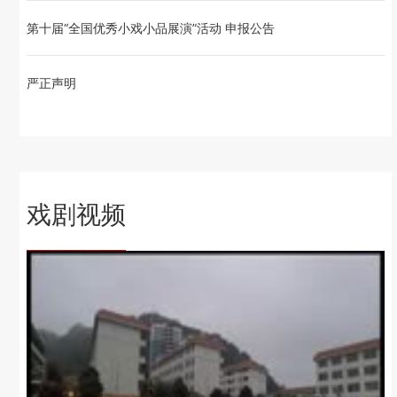
第十届“全国优秀小戏小品展演”活动 申报公告
严正声明
戏剧视频