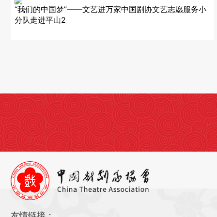
“我们的中国梦”——文艺进万家中国剧协文艺志愿服务小
分队走进平山2
友情链接：