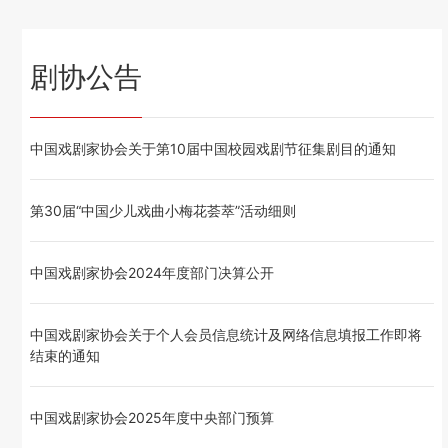
剧协公告
中国戏剧家协会关于第10届中国校园戏剧节征集剧目的通知
第30届“中国少儿戏曲小梅花荟萃”活动细则
中国戏剧家协会2024年度部门决算公开
中国戏剧家协会关于个人会员信息统计及网络信息填报工作即将
结束的通知
中国戏剧家协会2025年度中央部门预算