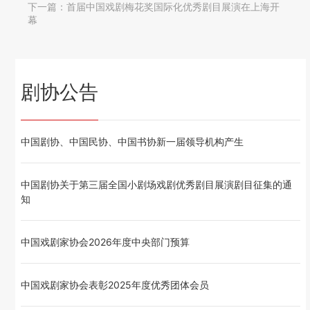
下一篇：
首届中国戏剧梅花奖国际化优秀剧目展演在上海开
幕
剧协公告
中国剧协、中国民协、中国书协新一届领导机构产生
中国剧协关于第三届全国小剧场戏剧优秀剧目展演剧目征集的通
知
中国戏剧家协会2026年度中央部门预算
中国戏剧家协会表彰2025年度优秀团体会员