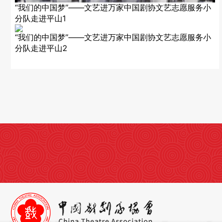
“我们的中国梦”——文艺进万家中国剧协文艺志愿服务小
分队走进平山1
“我们的中国梦”——文艺进万家中国剧协文艺志愿服务小
分队走进平山2