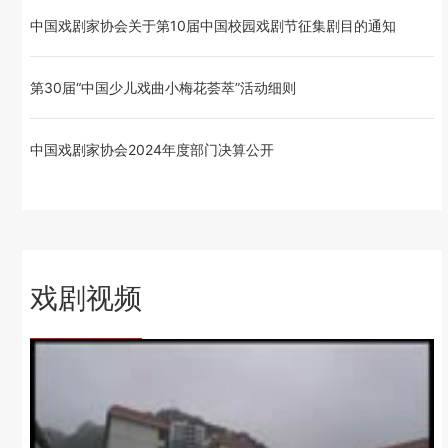
中国戏剧家协会关于第10届中国校园戏剧节征集剧目的通知
第30届“中国少儿戏曲小梅花荟萃”活动细则
中国戏剧家协会2024年度部门决算公开
戏剧视频