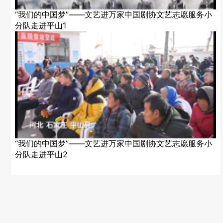
“我们的中国梦”——文艺进万家中国剧协文艺志愿服务小
分队走进平山1
“我们的中国梦”——文艺进万家中国剧协文艺志愿服务小
分队走进平山2