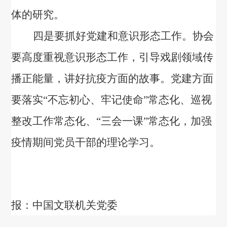
体的研究。
四是要抓好党建和意识形态工作。协会
要高度重视意识形态工作，引导戏剧领域传
播正能量，讲好抗疫方面的故事。党建方面
要落实“不忘初心、牢记使命”常态化、巡视
整改工作常态化、“三会一课”常态化，加强
疫情期间党员干部的理论学习。
报：中国文联机关党委