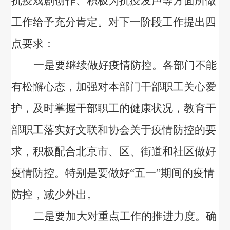
抗疫戏剧创作、积极为抗疫发声等方面所做
工作给予充分肯定
。
对下一阶段工作提出四
点要求：
一是要继续做好疫情防控。各部门不能
有松懈心态，加强对本部门干部职工关心爱
护，及时掌握干部职工的健康状况，教育干
部职工落实好文联和协会关于疫情防控的要
求，积极配合北京市、区、街道和社区做好
疫情防控。特别是要做好“五一”期间的疫情
防控，减少外出。
二是要加大对重点工作的推进力度。确