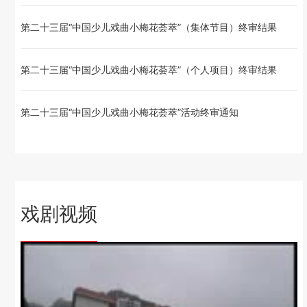
第二十三届“中国少儿戏曲小梅花荟萃”（集体节目）终审结果
第二十三届“中国少儿戏曲小梅花荟萃”（个人项目）终审结果
第二十三届“中国少儿戏曲小梅花荟萃”活动终审通知
戏剧视频