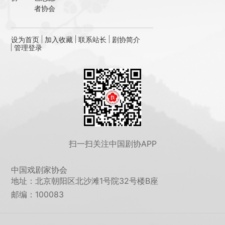
者协会
设为首页
加入收藏
联系站长
剧协简介
管理登录
扫一扫关注中国剧协APP
中国戏剧家协会
地址：北京朝阳区北沙滩1号院32号楼B座
邮编：100083