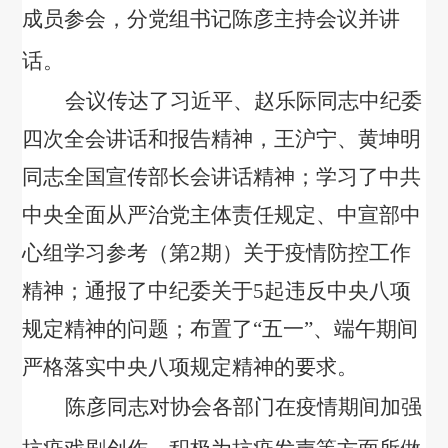
成员参会，分党组书记陈彦主持会议并讲
话。
会议传达了习近平、赵乐际同志中纪委
四次全会讲话和报告精神，王沪宁、黄坤明
同志全国宣传部长会讲话精神；学习了中共
中央全面从严治党主体责任规定、中宣部中
心组学习参考（第
2
期）关于疫情防控工作
精神；通报了中纪委关于
5
起违反中央八项
规定精神的问题；布置了“五一”、端午期间
严格落实中央八项规定精神的要求。
陈彦同志对协会各部门在疫情期间加强