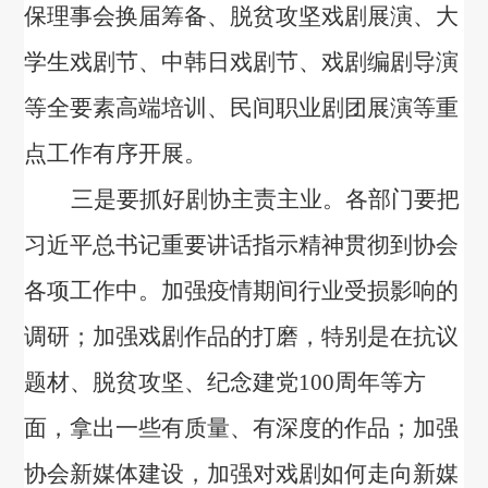
保理事会换届筹备、脱贫攻坚戏剧展演、大
学生戏剧节、中韩日戏剧节、戏剧编剧导演
等全要素高端培训、民间职业剧团展演等重
点工作有序开展。
三是要抓好剧协主责主业。各部门要把
习近平总书记重要讲话指示精神贯彻到协会
各项工作中。加强疫情期间行业受损影响的
调研；加强戏剧作品的打磨，特别是在抗议
题材、脱贫攻坚、纪念建党
100
周年等方
面，
拿出一些有质量、有深度的作品；加强
协会新媒体建设，加强对戏剧如何走向新媒