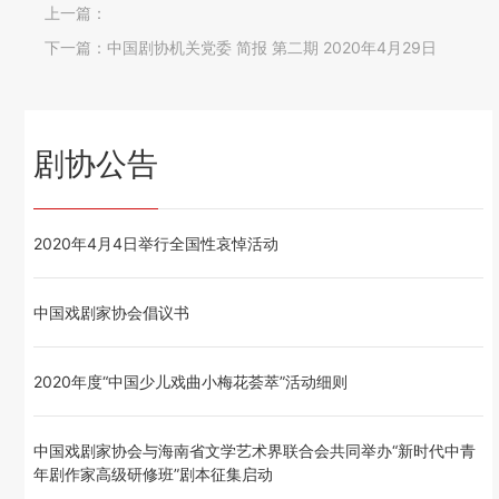
上一篇：
下一篇：
中国剧协机关党委 简报 第二期 2020年4月29日
剧协公告
2020年4月4日举行全国性哀悼活动
中国戏剧家协会倡议书
2020年度“中国少儿戏曲小梅花荟萃”活动细则
中国戏剧家协会与海南省文学艺术界联合会共同举办“新时代中青
年剧作家高级研修班”剧本征集启动