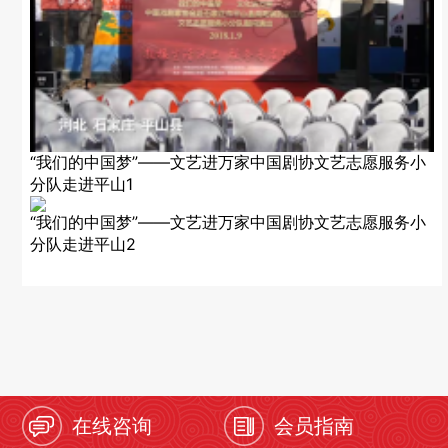
“我们的中国梦”——文艺进万家中国剧协文艺志愿服务小
分队走进平山1
“我们的中国梦”——文艺进万家中国剧协文艺志愿服务小
分队走进平山2
在线咨询
会员指南