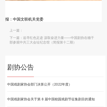
报：中国文联机关党委
上一篇：
下一篇：
追寻红色足迹 汲取奋进力量——中国剧协在穗干
部参观中共三大会址纪念馆（简报第十二期）
剧协公告
中国戏剧家协会部门决算公开（2022年度）
中国戏剧家协会关于第 8 届中国校园戏剧节征集剧目的通知