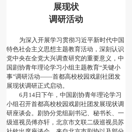
展现状
调研活动
为深入开展学习贯彻习近平新时代中国
特色社会主义思想主题教育活动，深刻认识
党中央在全党大兴调查研究的重要意义，中
国剧协青年理论学习小组主题教育“关键小
事”调研活动——首都高校校园戏剧社团发
展现状调研正式启动。
6月14日下午，中国剧协青年理论学习
小组召开首都高校校园戏剧社团发展现状调
研座谈会。剧协分党组副书记、秘书长、一
级巡视员傅亦轩，北京市文联二级巡视员苏
社钦出席座谈会，来自北京市剧协以及部分