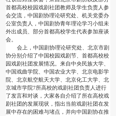
首都高校校园戏剧社团教师及学生负责人参
会交流，中国剧协理论研究处、机关党委办
公室负责人，中国剧协青年理论学习小组
未
外出
成员、部分首都高校学生代表参加座谈
会。
会上，中国剧协理论研究处、北京市剧
协分别介绍了中国校园戏剧节、首都高校校
园戏剧社团发展情况。来自中央民族大学
、
中国戏曲学院
、
中国农业大学
、
北京电影学
院、北京航空航天大学、北京化工大学
、
北
京城市学院7所高校的戏剧社团负责人进行
了发言和对谈，大家各自介绍了所在高校戏
剧社团的发展现状，指出当前戏剧社团在发
展中存在的困难与堵点，并向中国剧协在推