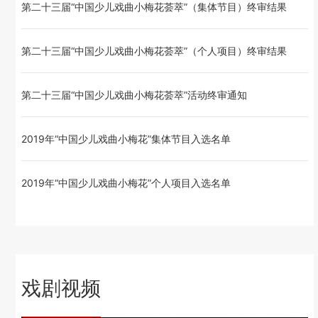
第二十三届“中国少儿戏曲小梅花荟萃”（集体节目）终审结果
第二十三届“中国少儿戏曲小梅花荟萃”（个人项目）终审结果
第二十三届“中国少儿戏曲小梅花荟萃”活动终审通知
2019年“中国少儿戏曲小梅花”集体节目入选名单
2019年“中国少儿戏曲小梅花”个人项目入选名单
戏剧视频