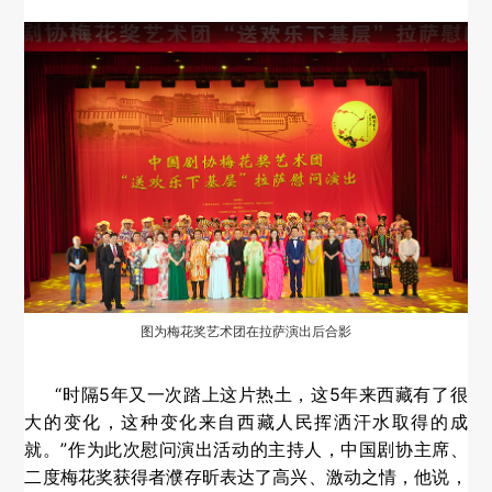
图为梅花奖艺术团在拉萨演出后合影
“时隔5年又一次踏上这片热土，这5年来西藏有了很
大的变化，这种变化来自西藏人民挥洒汗水取得的成
就。”作为此次慰问演出活动的主持人，中国剧协主席、
二度梅花奖获得者濮存昕表达了高兴、激动之情，他说，