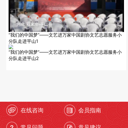
“我们的中国梦”——文艺进万家中国剧协文艺志愿服务小
分队走进平山1
“我们的中国梦”——文艺进万家中国剧协文艺志愿服务小
分队走进平山2
在线咨询
会员指南
常见问题
意见建议