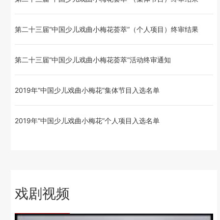
第二十三届“中国少儿戏曲小梅花荟萃”（个人项目）终审结果
第二十三届“中国少儿戏曲小梅花荟萃”活动终审通知
2019年“中国少儿戏曲小梅花”集体节目入选名单
2019年“中国少儿戏曲小梅花”个人项目入选名单
戏剧视频