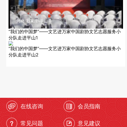
“我们的中国梦”——文艺进万家中国剧协文艺志愿服务小
分队走进平山1
“我们的中国梦”——文艺进万家中国剧协文艺志愿服务小
分队走进平山2
在线咨询
会员指南
常见问题
意见建议